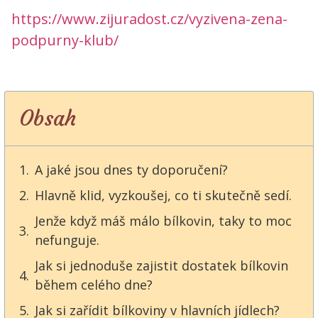
https://www.zijuradost.cz/vyzivena-zena-
podpurny-klub/
Obsah
A jaké jsou dnes ty doporučení?
Hlavně klid, vyzkoušej, co ti skutečně sedí.
Jenže když máš málo bílkovin, taky to moc
nefunguje.
Jak si jednoduše zajistit dostatek bílkovin
během celého dne?
Jak si zařídit bílkoviny v hlavních jídlech?