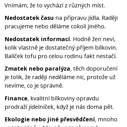
Vnímám, že to vychází z různých míst.
Nedostatek času
na přípravu jídla. Raději
pracujeme nebo děláme cokoli jiného.
Nedostatek informací
. Hodně žen neví,
kolik vlastně je dostatečný příjem bílkovin.
Balíček tofu pro celou rodinu fakt nestačí.
Zmatek nebo paralýza
, těch doporučení
je tolik, že raději neděláme nic, protože už
nevíme, co je správně.
Finance
, kvalitní bílkoviny opravdu
prodraží jídelníček, když je nás doma pět.
Ekologie nebo jiné přesvědčení
, mnoho