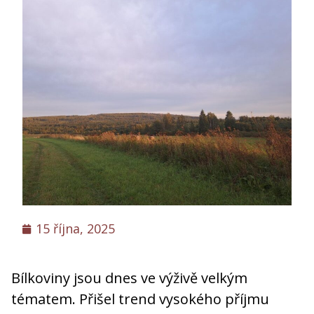
15 října, 2025
Bílkoviny jsou dnes ve výživě velkým
tématem. Přišel trend vysokého příjmu